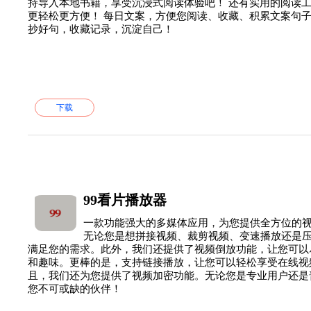
持导入本地书籍，享受沉浸式阅读体验吧！ 还有实用的阅读
更轻松更方便！ 每日文案，方便您阅读、收藏、积累文案句
抄好句，收藏记录，沉淀自己！
下载
99看片播放器
一款功能强大的多媒体应用，为您提供全方位的
无论您是想拼接视频、裁剪视频、变速播放还是
满足您的需求。此外，我们还提供了视频倒放功能，让您可以
和趣味。更棒的是，支持链接播放，让您可以轻松享受在线视
且，我们还为您提供了视频加密功能。无论您是专业用户还是
您不可或缺的伙伴！