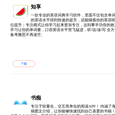
知享
一款专业的英语词典学习软件，里面不仅包含单
的英语水平得到快速的提升，还能锻炼你的英语
位提升；专注模式让你学习起来更加专注，达到事半功倍的效
学习让你的单词量，口语英语水平突飞猛进，听/说/读/写 全
备考雅思不再迷茫。
下载
书痴
专注于轻量化，交互简单化的阅读APP！ 内涵了
籍图文介绍，让你能够快速找到自己喜爱的书籍！