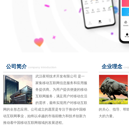
公司简介
企业理念
company introduction
cor
武汉夜明技术开发有限公司 是一
家集移动互联网信息服务和应用服
务提供商。为用户提供便捷的移动
互联网服务，满足用户对移动生活
的需求，最终实现用户对移动互联
网的全形态应用。公司成立的愿景是专注于推动中国移
的关心、指导、帮
动互联网事业，始终以卓越的市场前瞻力和技术创新力
大的力量。
推动着中国移动互联网领域的发展进程。