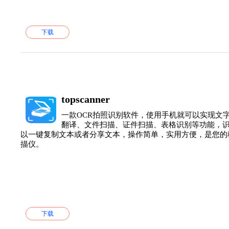
下载
topscanner
一款OCR拍照识别软件，使用手机就可以实现文
翻译、文件扫描、证件扫描、表格识别等功能，
以一键复制文本或者分享文本，操作简单，实用方便，是您的
描仪。
下载