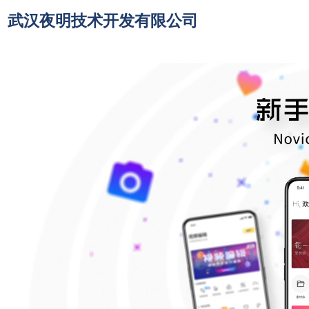
武汉夜明技术开发有限公司