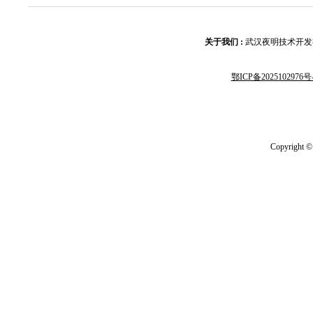
关于我们 :
武汉夜明技术开发
鄂ICP备2025102976号
Copyrig